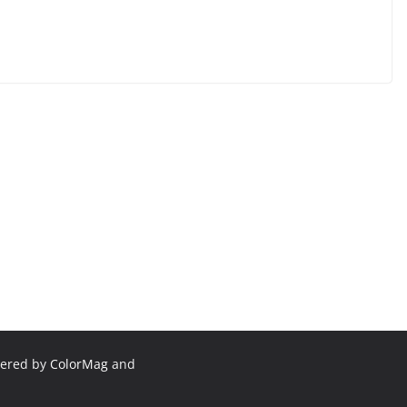
wered by
ColorMag
and