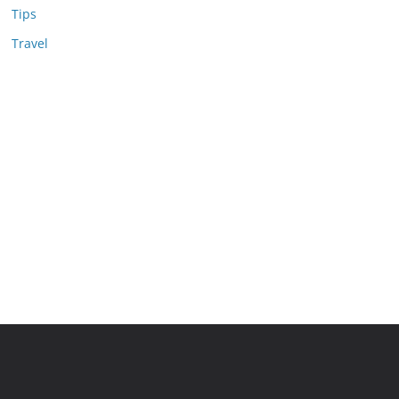
Tips
Travel
Nonton Anime
MerahPutih88
Situs Slot Deposit 5k
Situs Slot Deposit Qris
Anichin
Motorbalap.id
Okekios