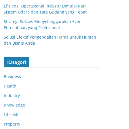
Efisiensi Operasional Industri Dimulai dari
Sistem Udara dan Tata Gudang yang Tepat
Strategi Sukses Menyelenggarakan Event
Perusahaan yang Profesional
Solusi Efektif Pengendalian Hama untuk Hunian
dan Bisnis Anda
Kategori
Business
Health
Industry
Knowledge
Lifestyle
Property