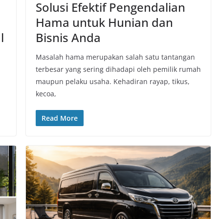
Solusi Efektif Pengendalian
Hama untuk Hunian dan
l
Bisnis Anda
Masalah hama merupakan salah satu tantangan
terbesar yang sering dihadapi oleh pemilik rumah
maupun pelaku usaha. Kehadiran rayap, tikus,
kecoa,
Read More