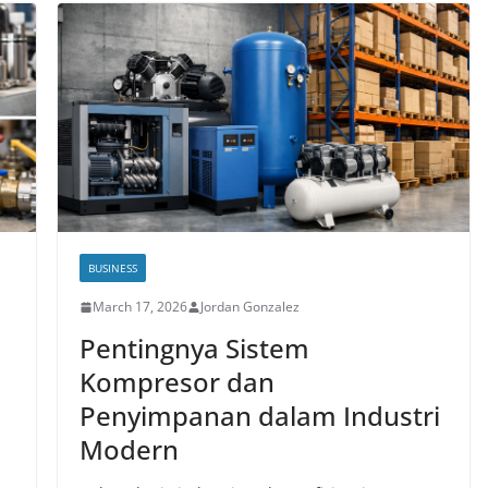
BUSINESS
March 17, 2026
Jordan Gonzalez
Pentingnya Sistem
Kompresor dan
Penyimpanan dalam Industri
Modern