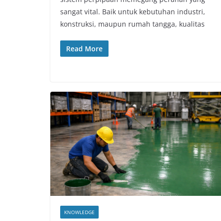
sangat vital. Baik untuk kebutuhan industri,
konstruksi, maupun rumah tangga, kualitas
Read More
KNOWLEDGE