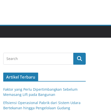
Artikel Terbaru
Faktor yang Perlu Dipertimbangkan Sebelum
Memasang Lift pada Bangunan
Efisiensi Operasional Pabrik dari Sistem Udara
Bertekanan hingga Pengelolaan Gudang