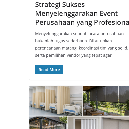
Strategi Sukses
Menyelenggarakan Event
Perusahaan yang Profesiona
Menyelenggarakan sebuah acara perusahaan
bukanlah tugas sederhana. Dibutuhkan
perencanaan matang, koordinasi tim yang solid,
serta pemilihan vendor yang tepat agar
Read More