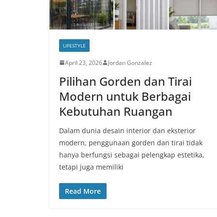
LIFESTYLE
April 23, 2026
Jordan Gonzalez
Pilihan Gorden dan Tirai
Modern untuk Berbagai
Kebutuhan Ruangan
Dalam dunia desain interior dan eksterior
modern, penggunaan gorden dan tirai tidak
hanya berfungsi sebagai pelengkap estetika,
tetapi juga memiliki
Read More