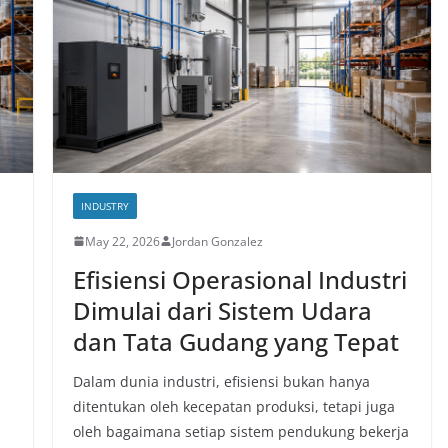
INDUSTRY
May 22, 2026
Jordan Gonzalez
Efisiensi Operasional Industri
Dimulai dari Sistem Udara
dan Tata Gudang yang Tepat
Dalam dunia industri, efisiensi bukan hanya
ditentukan oleh kecepatan produksi, tetapi juga
oleh bagaimana setiap sistem pendukung bekerja