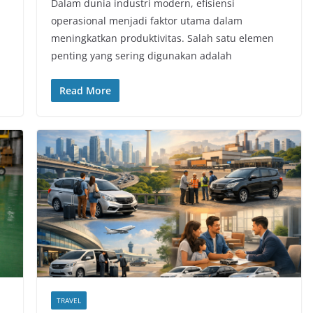
Dalam dunia industri modern, efisiensi
operasional menjadi faktor utama dalam
meningkatkan produktivitas. Salah satu elemen
penting yang sering digunakan adalah
Read More
TRAVEL