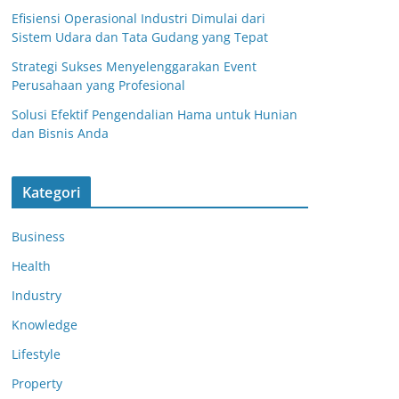
Efisiensi Operasional Industri Dimulai dari
Sistem Udara dan Tata Gudang yang Tepat
Strategi Sukses Menyelenggarakan Event
Perusahaan yang Profesional
Solusi Efektif Pengendalian Hama untuk Hunian
dan Bisnis Anda
Kategori
Business
Health
Industry
Knowledge
Lifestyle
Property