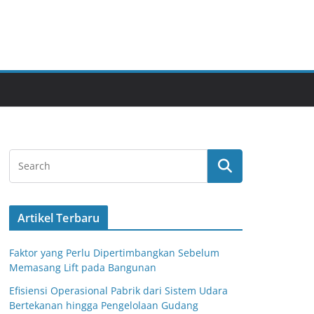
Artikel Terbaru
Faktor yang Perlu Dipertimbangkan Sebelum
Memasang Lift pada Bangunan
Efisiensi Operasional Pabrik dari Sistem Udara
Bertekanan hingga Pengelolaan Gudang