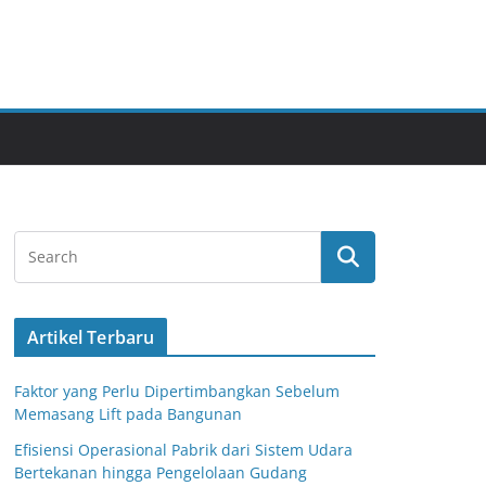
Artikel Terbaru
Faktor yang Perlu Dipertimbangkan Sebelum
Memasang Lift pada Bangunan
Efisiensi Operasional Pabrik dari Sistem Udara
Bertekanan hingga Pengelolaan Gudang