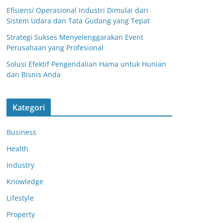
Efisiensi Operasional Industri Dimulai dari
Sistem Udara dan Tata Gudang yang Tepat
Strategi Sukses Menyelenggarakan Event
Perusahaan yang Profesional
Solusi Efektif Pengendalian Hama untuk Hunian
dan Bisnis Anda
Kategori
Business
Health
Industry
Knowledge
Lifestyle
Property