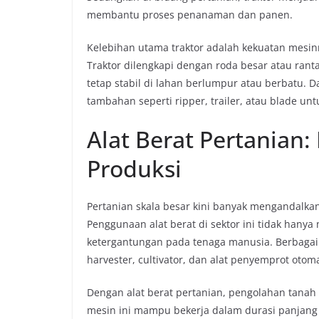
membantu proses penanaman dan panen.
Kelebihan utama traktor adalah kekuatan mesin
Traktor dilengkapi dengan roda besar atau rant
tetap stabil di lahan berlumpur atau berbatu. D
tambahan seperti ripper, trailer, atau blade u
Alat Berat Pertanian: 
Produksi
Pertanian skala besar kini banyak mengandalka
Penggunaan alat berat di sektor ini tidak hany
ketergantungan pada tenaga manusia. Berbagai j
harvester, cultivator, dan alat penyemprot otoma
Dengan alat berat pertanian, pengolahan tanah 
mesin ini mampu bekerja dalam durasi panjang 