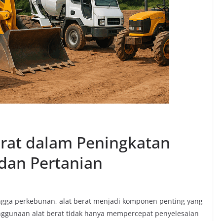
erat dalam Peningkatan
 dan Pertanian
ingga perkebunan, alat berat menjadi komponen penting yang
enggunaan alat berat tidak hanya mempercepat penyelesaian